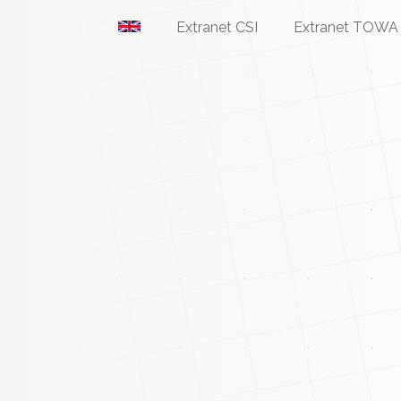
Extranet CSI
Extranet TOWA