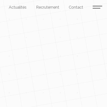
Actualités
Recrutement
Contact