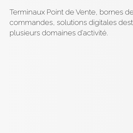
Terminaux Point de Vente, bornes d
commandes, solutions digitales dest
plusieurs domaines d’activité.