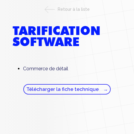
Retour à la liste
TARIFICATION
SOFTWARE
Commerce de détail
Télécharger la fiche technique