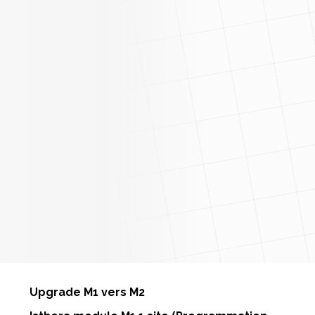
Upgrade M1 vers M2